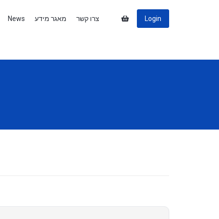
News
מאגר מידע
צרו קשר
Login