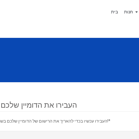
חנות
בית
העבירו את הדומיין שלכם א
העבירו עכשיו בכדי להאריך את הרישום של הדומיין שלכם בשנה נוספת!*