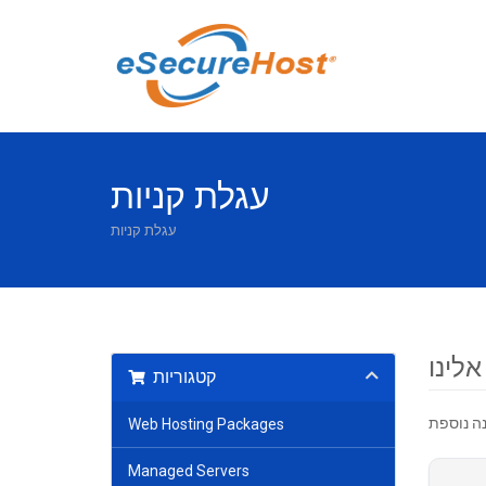
עגלת קניות
עגלת קניות
לינו
קטגוריות
Web Hosting Packages
Managed Servers